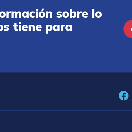
ormación sobre lo
ps tiene para