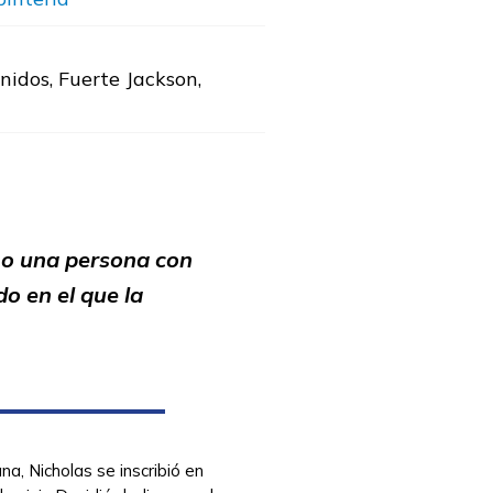
nidos, Fuerte Jackson,
mo una persona con
o en el que la
a, Nicholas se inscribió en